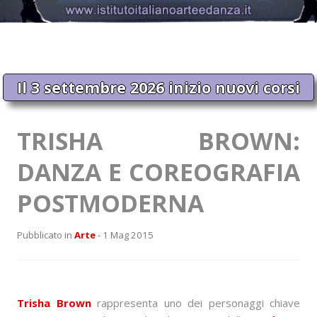
Il 3 settembre 2026 inizio nuovi corsi
TRISHA BROWN:
DANZA E COREOGRAFIA
POSTMODERNA
Pubblicato in
Arte
- 1 Mag 2015
Trisha Brown
rappresenta uno dei personaggi chiave