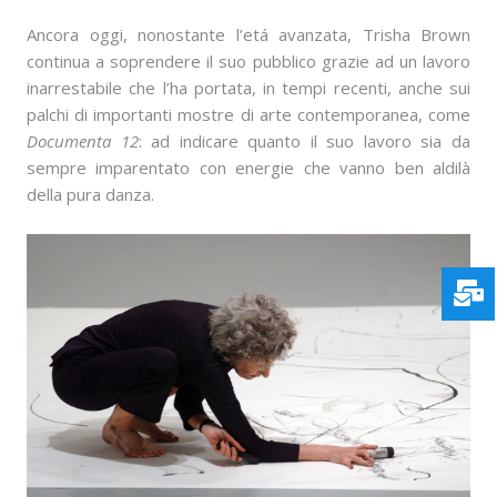
Ancora oggi, nonostante l’etá avanzata, Trisha Brown
continua a soprendere il suo pubblico grazie ad un lavoro
inarrestabile che l’ha portata, in tempi recenti, anche sui
palchi di importanti mostre di arte contemporanea, come
Documenta 12
: ad indicare quanto il suo lavoro sia da
sempre imparentato con energie che vanno ben aldilà
della pura danza.