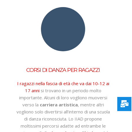
CORSI DI DANZA PER RAGAZZI
I ragazzi nella fascia di età che va dai 10-12 ai
17 anni
si trovano in un periodo molto
importante. Alcuni di loro vogliono muoversi
verso la
carriera artistica
, mentre altri
vogliono solo divertirsi all’interno di una scuola
di danza riconosciuta. Lo IIAD propone
moltissimi percorsi adatte ad entrambe le