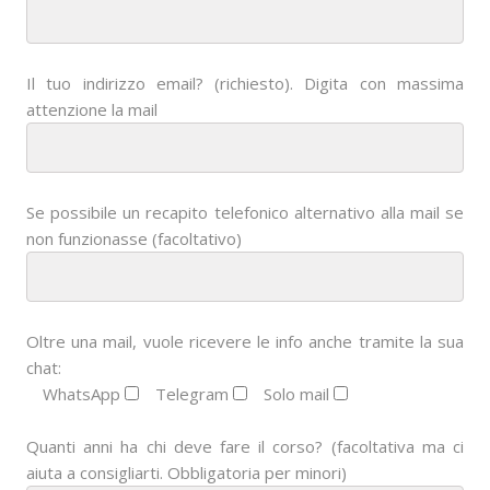
Il tuo indirizzo email? (richiesto). Digita con massima
attenzione la mail
Se possibile un recapito telefonico alternativo alla mail se
non funzionasse (facoltativo)
Oltre una mail, vuole ricevere le info anche tramite la sua
chat:
WhatsApp
Telegram
Solo mail
Quanti anni ha chi deve fare il corso? (facoltativa ma ci
aiuta a consigliarti. Obbligatoria per minori)