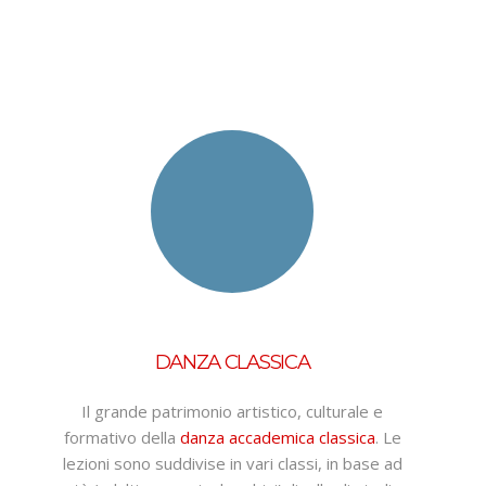
DANZA CLASSICA
Il grande patrimonio artistico, culturale e
formativo della
danza accademica classica
. Le
lezioni sono suddivise in vari classi, in base ad