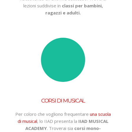
lezioni suddivise in
classi per bambini,
ragazzi e adulti.
CORSI DI MUSICAL
Per coloro che vogliono frequentare
una scuola
di musical
, lo IIAD presenta la
IIAD MUSICAL
ACADEMY
. Troverai sia
corsi mono-