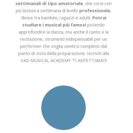
settimanali di tipo amatoriale
, che corsi con
più lezioni a settimana di livello
professionale
,
divise tra bambini, ragazzi e adulti.
Potrai
studiare i musical più famosi
potendo
approfondire la danza, ma anche il canto e la
recitazione, strumenti indispensabili per un
performer che voglia sentirsi completo dal
punto di vista della preparazione. Iscriviti alla
IIAD MUSICAL ACADEMY TI ASPETTIAMO!