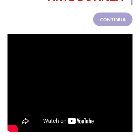
CONTINUA