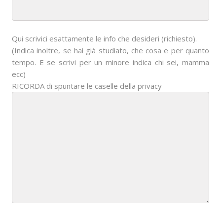
Qui scrivici esattamente le info che desideri (richiesto).
(Indica inoltre, se hai già studiato, che cosa e per quanto
tempo. E se scrivi per un minore indica chi sei, mamma
ecc)
RICORDA di spuntare le caselle della privacy