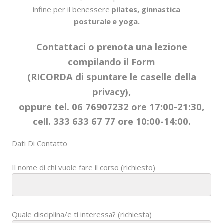
infine per il benessere
pilates, ginnastica
posturale e yoga.
Contattaci o prenota una lezione
compilando il Form
(RICORDA di spuntare le caselle della
privacy),
oppure tel. 06 76907232 ore 17:00-21:30,
cell. 333 633 67 77 ore 10:00-14:00.
Dati Di Contatto
Il nome di chi vuole fare il corso (richiesto)
Quale disciplina/e ti interessa? (richiesta)