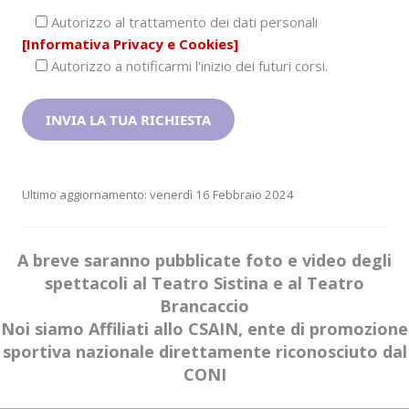
Autorizzo al trattamento dei dati personali
[Informativa Privacy e Cookies]
Autorizzo a notificarmi l'inizio dei futuri corsi.
Ultimo aggiornamento: venerdì 16 Febbraio 2024
A breve saranno pubblicate foto e video degli
spettacoli al Teatro Sistina e al Teatro
Brancaccio
Noi siamo Affiliati allo CSAIN, ente di promozione
sportiva nazionale direttamente riconosciuto dal
CONI