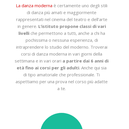
La danza moderna
è certamente uno degli stili
di danza più amati e maggiormente
rappresentati nel cinema del teatro e dell’arte
in genere.
L’istituto propone classi di vari
livelli
che permettono a tutti, anche a chi ha
pochissima o nessuna esperienza, di
intraprendere lo studio del moderno. Troverai
corsi di danza moderna in vari giorni della
settimana e in vari orari
a partire dai 6 anni di
età fino ai corsi per gli adulti
. Anche qui sia
di tipo amatoriale che professionale. Ti
aspettiamo per una prova nel corso più adatte
a te.