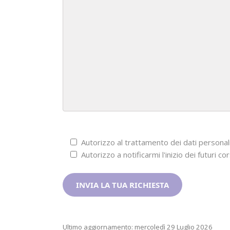
Autorizzo al trattamento dei dati personal
Autorizzo a notificarmi l'inizio dei futuri cor
Ultimo aggiornamento: mercoledì 29 Luglio 2026