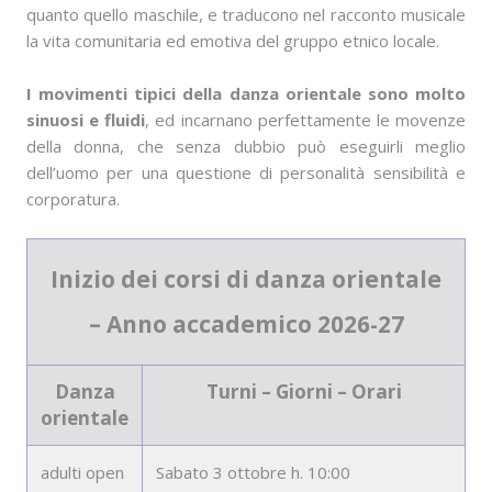
quanto quello maschile, e traducono nel racconto musicale
la vita comunitaria ed emotiva del gruppo etnico locale.
I movimenti tipici della danza orientale sono molto
sinuosi e fluidi
, ed incarnano perfettamente le movenze
della donna, che senza dubbio può eseguirli meglio
dell’uomo per una questione di personalità sensibilità e
corporatura.
Inizio dei corsi di danza orientale
– Anno accademico 2026-27
Danza
Turni – Giorni – Orari
orientale
adulti open
Sabato 3 ottobre h. 10:00