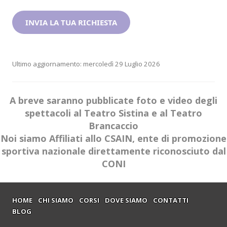
Ultimo aggiornamento: mercoledì 29 Luglio 2026
A breve saranno pubblicate foto e video degli
spettacoli al Teatro Sistina e al Teatro
Brancaccio
Noi siamo Affiliati allo CSAIN, ente di promozione
sportiva nazionale direttamente riconosciuto dal
CONI
HOME
CHI SIAMO
CORSI
DOVE SIAMO
CONTATTI
BLOG