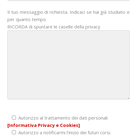
Il tuo messaggio di richiesta. Indicaci se hai già studiato e
per quanto tempo
RICORDA di spuntare le caselle della privacy
Autorizzo al trattamento dei dati personali
[Informativa Privacy e Cookies]
Autorizzo a notificarmi l'inizio dei futuri corsi.