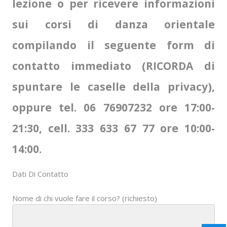
lezione o per ricevere informazioni
sui corsi di danza orientale
compilando il seguente form di
contatto immediato (RICORDA di
spuntare le caselle della privacy),
oppure tel. 06 76907232 ore 17:00-
21:30, cell. 333 633 67 77 ore 10:00-
14:00.
Dati Di Contatto
Nome di chi vuole fare il corso? (richiesto)