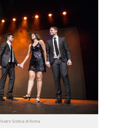
Teatro Sistina di Roma