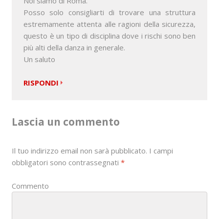
Noi siamo di Roma.
Posso solo consigliarti di trovare una struttura
estremamente attenta alle ragioni della sicurezza,
questo è un tipo di disciplina dove i rischi sono ben
più alti della danza in generale.
Un saluto
RISPONDI
Lascia un commento
Il tuo indirizzo email non sarà pubblicato.
I campi
obbligatori sono contrassegnati
*
Commento