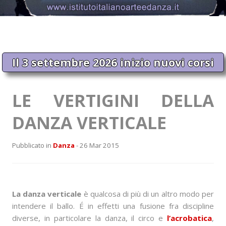
Il 3 settembre 2026 inizio nuovi corsi
LE VERTIGINI DELLA
DANZA VERTICALE
Pubblicato in
Danza
- 26 Mar 2015
La danza verticale
è qualcosa di più di un altro modo per
intendere il ballo. É in effetti una fusione fra discipline
diverse, in particolare la danza, il circo e
l’acrobatica
,