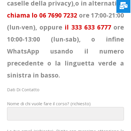
caselle della privacy),o in alternativa
chiama lo 06 7690 7232
ore 17:00-21:00
(lun-ven), oppure
il 333 633 6777
ore
10:00-13:00 (lun-sab), o infine
WhatsApp usando il numero
precedente o la linguetta verde a
sinistra in basso.
Dati Di Contatto
Nome di chi vuole fare il corso? (richiesto)