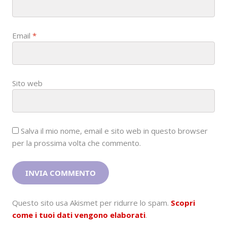
Email
*
Sito web
Salva il mio nome, email e sito web in questo browser
per la prossima volta che commento.
Questo sito usa Akismet per ridurre lo spam.
Scopri
come i tuoi dati vengono elaborati
.