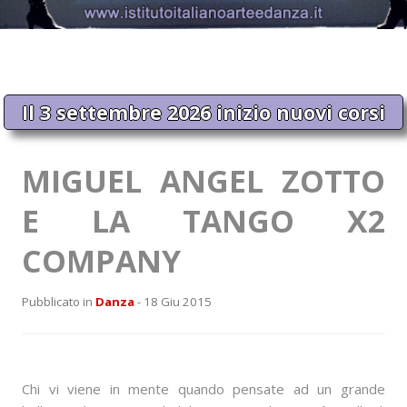
Il 3 settembre 2026 inizio nuovi corsi
MIGUEL ANGEL ZOTTO
E LA TANGO X2
COMPANY
Pubblicato in
Danza
- 18 Giu 2015
Chi vi viene in mente quando pensate ad un grande