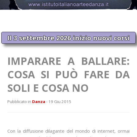
Il 3 settembre 2026 inizio nuovi corsi
IMPARARE A BALLARE:
COSA SI PUÒ FARE DA
SOLI E COSA NO
Pubblicato in
Danza
- 19 Giu 2015
Con la diffusione dilagante del mondo di internet, ormai