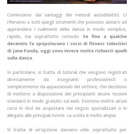
Cominciamo dai vantaggi dei metodi autodidattici. Ci
riferiamo a tutti quegli strumenti che possono aiutarci ad
apprendere i rudimenti della danza in modo semplice,
rapido, ma soprattutto comodo.
Se fino a qualche
decennio fa spopolavano i corsi di fitness televisivi
di Jane Fonda, oggi sono invece molto richiesti quelli
sulla danza
.
In particolare, si tratta di tutorial che vengono registrati
direttamente da insegnanti professionisti o
semplicemente da appassionati del settore, che decidono
di mettere a disposizione dei principianti alcune nozioni
standard in modo gratuito sul web. Esistono inoltre alcuni
corsi in dvd da acquistare nei negozi specializzati o in
allegato alle principali riviste. La scelta è molto ampia.
Si tratta di un’opzione davvero utile soprattutto per