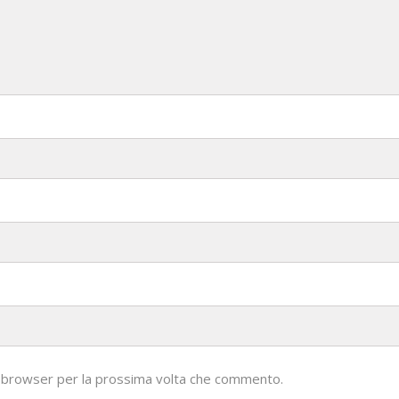
to browser per la prossima volta che commento.