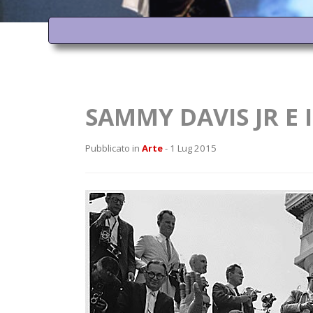
SAMMY DAVIS JR E 
Pubblicato in
Arte
- 1 Lug 2015