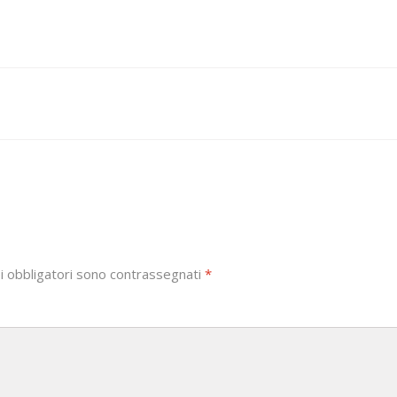
i obbligatori sono contrassegnati
*