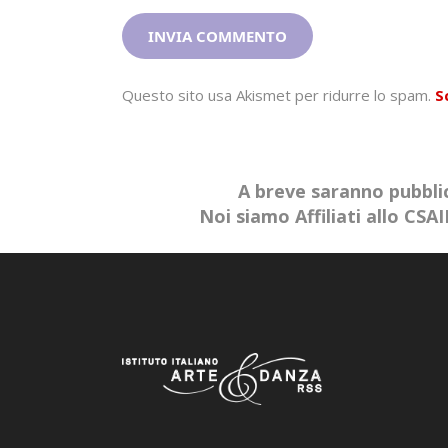
Questo sito usa Akismet per ridurre lo spam.
S
A breve saranno pubblic
Noi siamo Affiliati allo CS