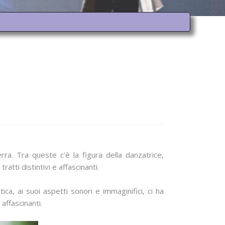
rra. Tra queste c’è la figura della danzatrice,
atti distintivi e affascinanti.
ica, ai suoi aspetti sonori e immaginifici, ci ha
affascinanti.