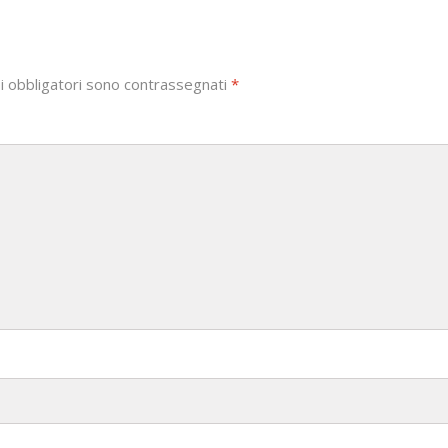
i obbligatori sono contrassegnati
*