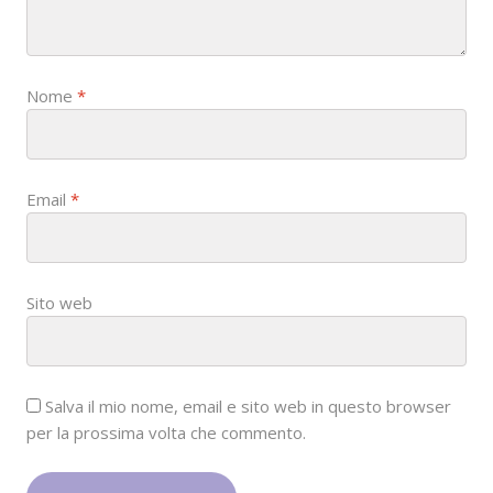
o
n
Nome
*
Email
*
Sito web
Salva il mio nome, email e sito web in questo browser
per la prossima volta che commento.