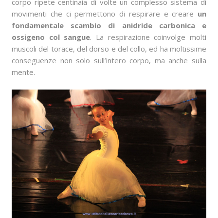
corpo ripete centinaia di volte un complesso sistema di
movimenti che ci permettono di respirare e creare
un
fondamentale scambio di anidride carbonica e
ossigeno col sangue
. La respirazione coinvolge molti
muscoli del torace, del dorso e del collo, ed ha moltissime
conseguenze non solo sull’intero corpo, ma anche sulla
mente.