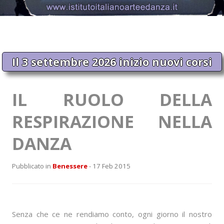
Il 3 settembre 2026 inizio nuovi corsi
IL RUOLO DELLA
RESPIRAZIONE NELLA
DANZA
Pubblicato in
Benessere
- 17 Feb 2015
Senza che ce ne rendiamo conto, ogni giorno il nostro