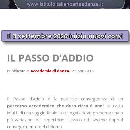
Il 3 settembre 2026 inizio nuovi corsi
IL PASSO D’ADDIO
Pubblicato in
Accademia di danza
- 25 Apr 2016
Il Passo d’Addio è la naturale conseguenza di un
percorso accademico che dura circa 8 anni
, si tratta
infatti di una saggio finale in cui ogni allievo presenta una o
più variazioni dal repertorio classico ed avviene dopo il
conseguimento del diploma.