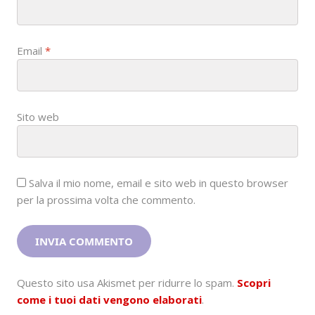
Email
*
Sito web
Salva il mio nome, email e sito web in questo browser
per la prossima volta che commento.
Questo sito usa Akismet per ridurre lo spam.
Scopri
come i tuoi dati vengono elaborati
.