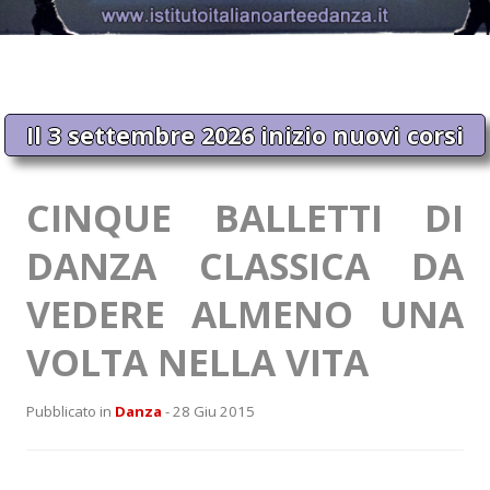
Il 3 settembre 2026 inizio nuovi corsi
CINQUE BALLETTI DI
DANZA CLASSICA DA
VEDERE ALMENO UNA
VOLTA NELLA VITA
Pubblicato in
Danza
- 28 Giu 2015