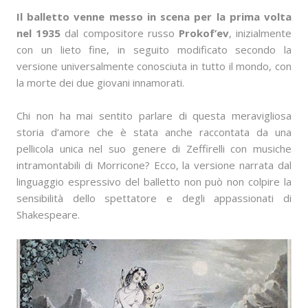
Il balletto venne messo in scena per la prima volta
nel 1935
dal compositore russo
Prokof’ev
, inizialmente
con un lieto fine, in seguito modificato secondo la
versione universalmente conosciuta in tutto il mondo, con
la morte dei due giovani innamorati.
Chi non ha mai sentito parlare di questa meravigliosa
storia d’amore che è stata anche raccontata da una
pellicola unica nel suo genere di Zeffirelli con musiche
intramontabili di Morricone? Ecco, la versione narrata dal
linguaggio espressivo del balletto non può non colpire la
sensibilità dello spettatore e degli appassionati di
Shakespeare.