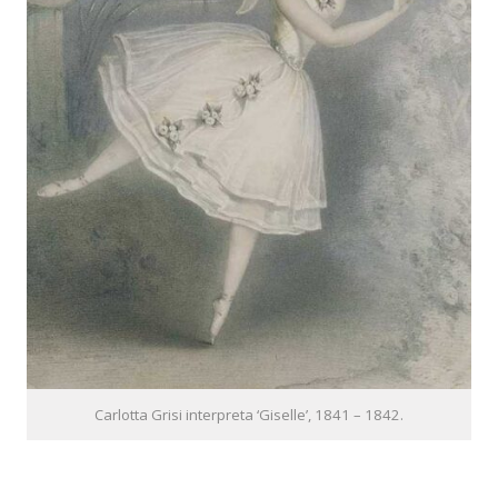
Carlotta Grisi interpreta ‘Giselle’, 1841 – 1842.