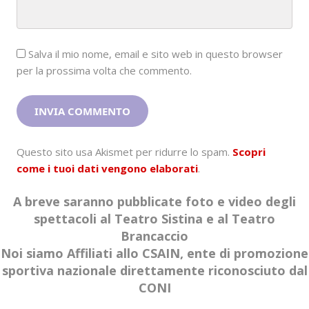
Salva il mio nome, email e sito web in questo browser
per la prossima volta che commento.
Questo sito usa Akismet per ridurre lo spam.
Scopri
come i tuoi dati vengono elaborati
.
A breve saranno pubblicate foto e video degli
spettacoli al Teatro Sistina e al Teatro
Brancaccio
Noi siamo Affiliati allo CSAIN, ente di promozione
sportiva nazionale direttamente riconosciuto dal
CONI