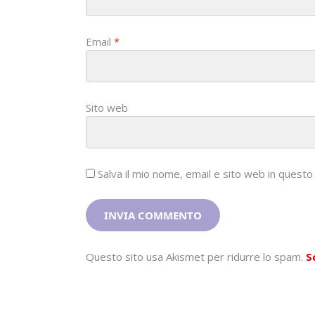
Email
*
Sito web
Salva il mio nome, email e sito web in ques
Questo sito usa Akismet per ridurre lo spam.
S