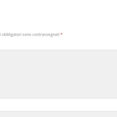
i obbligatori sono contrassegnati
*