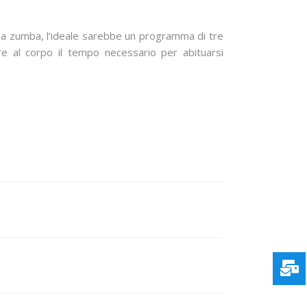
 la zumba, l’ideale sarebbe un programma di tre
re al corpo il tempo necessario per abituarsi