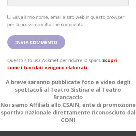
Salva il mio nome, email e sito web in questo browser
per la prossima volta che commento.
Questo sito usa Akismet per ridurre lo spam.
Scopri
come i tuoi dati vengono elaborati
.
A breve saranno pubblicate foto e video degli
spettacoli al Teatro Sistina e al Teatro
Brancaccio
Noi siamo Affiliati allo CSAIN, ente di promozione
sportiva nazionale direttamente riconosciuto dal
CONI