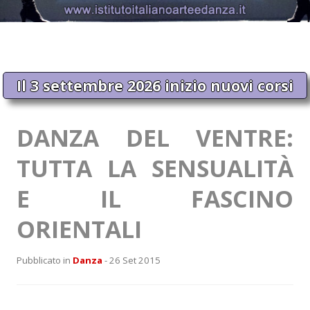
Il 3 settembre 2026 inizio nuovi corsi
DANZA DEL VENTRE:
TUTTA LA SENSUALITÀ
E IL FASCINO
ORIENTALI
Pubblicato in
Danza
- 26 Set 2015