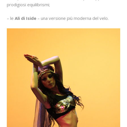
prodigiosi equilibrismi;
– le
Ali di Iside
– una versione più moderna del velo.