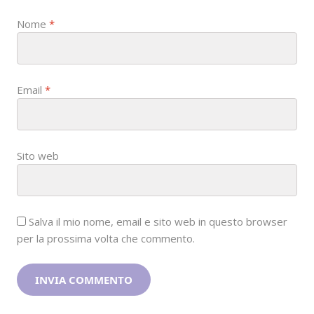
Nome
*
Email
*
Sito web
Salva il mio nome, email e sito web in questo browser
per la prossima volta che commento.