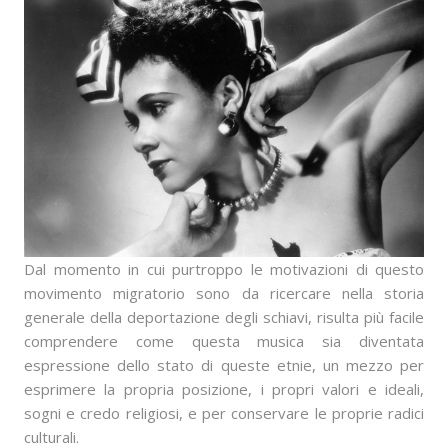
Dal momento in cui purtroppo le motivazioni di questo
movimento migratorio sono da ricercare nella storia
generale della deportazione degli schiavi, risulta più facile
comprendere come questa musica sia diventata
espressione dello stato di queste etnie, un mezzo per
esprimere la propria posizione, i propri valori e ideali,
sogni e credo religiosi, e per conservare le proprie radici
culturali.