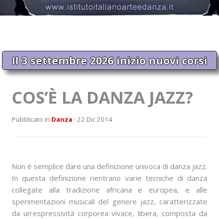
Il 3 settembre 2026 inizio nuovi corsi
COS’È LA DANZA JAZZ?
Pubblicato in
Danza
- 22 Dic 2014
Non è semplice dare una definizione univoca di danza jazz.
In questa definizione rientrano varie tecniche di danza
collegate alla tradizione africana e europea, e alle
sperimentazioni musicali del genere jazz, caratterizzate
da un’espressività corporea vivace, libera, composta da