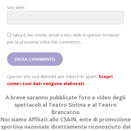
Sito web
Salva il mio nome, email e sito web in questo browser
per la prossima volta che commento.
Questo sito usa Akismet per ridurre lo spam.
Scopri
come i tuoi dati vengono elaborati
.
A breve saranno pubblicate foto e video degli
spettacoli al Teatro Sistina e al Teatro
Brancaccio
Noi siamo Affiliati allo CSAIN, ente di promozione
sportiva nazionale direttamente riconosciuto dal