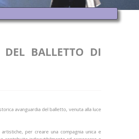
 DEL BALLETTO DI
 storica avanguardia del balletto, venuta alla luce
 artistiche, per creare una compagnia unica e