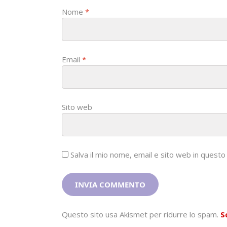
Nome
*
Email
*
Sito web
Salva il mio nome, email e sito web in ques
Questo sito usa Akismet per ridurre lo spam.
S