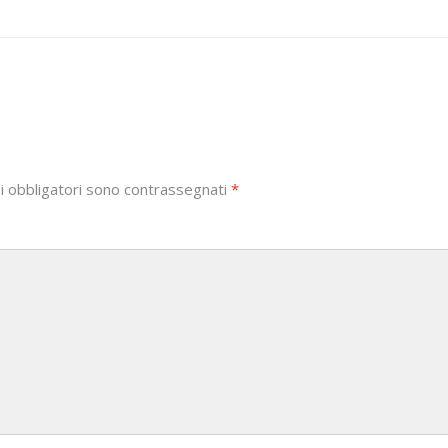
i obbligatori sono contrassegnati
*