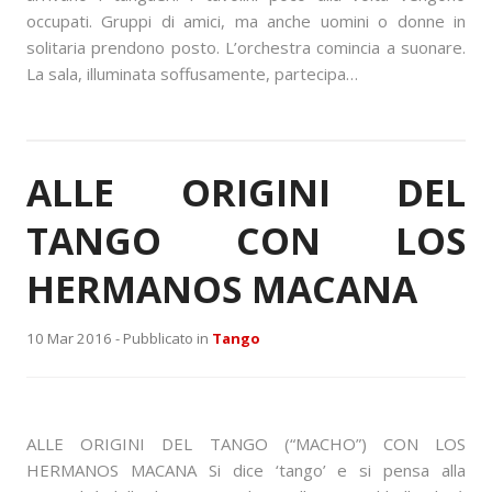
occupati. Gruppi di amici, ma anche uomini o donne in
solitaria prendono posto. L’orchestra comincia a suonare.
La sala, illuminata soffusamente, partecipa…
ALLE ORIGINI DEL
TANGO CON LOS
HERMANOS MACANA
10 Mar 2016 -
Pubblicato in
Tango
ALLE ORIGINI DEL TANGO (“MACHO”) CON LOS
HERMANOS MACANA Si dice ‘tango’ e si pensa alla