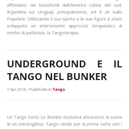
affondano nei bassifondi dell’America Latina del sud,
Argentina ed Uruguay principalmente, ed è un ballo
Popolare. Utilizzando il suo spirito e le sue figure è stato
sviluppato un interessante approccio terapeutico al
morbo di parkinson, la Tangoterapia.
UNDERGROUND E IL
TANGO NEL BUNKER
1 Apr 2016 -
Pubblicato in
Tango
Un Tango Sotto Le Bombe Kusturica attraverso la scena
di un meraviglioso Tango rende per la prima volta veri i