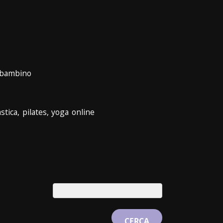
bambino
stica, pilates, yoga online