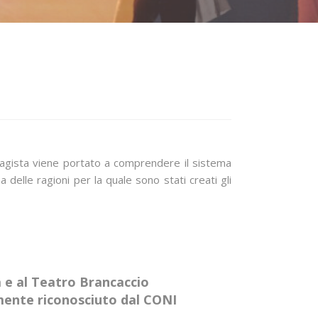
 stagista viene portato a comprendere il sistema
delle ragioni per la quale sono stati creati gli
a e al Teatro Brancaccio
amente riconosciuto dal CONI