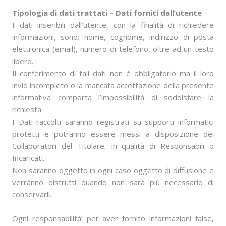
Tipologia di dati trattati
– Dati forniti dall’utente
I dati inseribili dall’utente, con la finalità di richiedere
informazioni, sono: nome, cognome, indirizzo di posta
elettronica (email), numero di telefono, oltre ad un testo
libero.
Il conferimento di tali dati non è obbligatorio ma il loro
invio incompleto o la mancata accettazione della presente
informativa comporta l’impossibilità di soddisfare la
richiesta.
I Dati raccolti saranno registrati su supporti informatici
protetti e potranno essere messi a disposizione dei
Collaboratori del Titolare, in qualità di Responsabili o
Incaricati.
Non saranno oggetto in ogni caso oggetto di diffusione e
verranno distrutti quando non sarà più necessario di
conservarli.
Ogni responsabilità’ per aver fornito informazioni false,