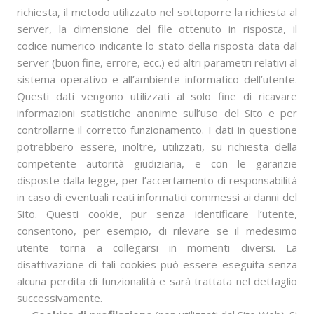
richiesta, il metodo utilizzato nel sottoporre la richiesta al
server, la dimensione del file ottenuto in risposta, il
codice numerico indicante lo stato della risposta data dal
server (buon fine, errore, ecc.) ed altri parametri relativi al
sistema operativo e all’ambiente informatico dell’utente.
Questi dati vengono utilizzati al solo fine di ricavare
informazioni statistiche anonime sull’uso del Sito e per
controllarne il corretto funzionamento. I dati in questione
potrebbero essere, inoltre, utilizzati, su richiesta della
competente autorità giudiziaria, e con le garanzie
disposte dalla legge, per l’accertamento di responsabilità
in caso di eventuali reati informatici commessi ai danni del
Sito. Questi cookie, pur senza identificare l’utente,
consentono, per esempio, di rilevare se il medesimo
utente torna a collegarsi in momenti diversi. La
disattivazione di tali cookies può essere eseguita senza
alcuna perdita di funzionalità e sarà trattata nel dettaglio
successivamente.