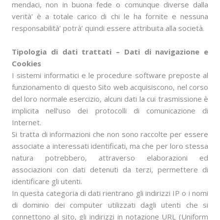
mendaci, non in buona fede o comunque diverse dalla
verità’ è a totale carico di chi le ha fornite e nessuna
responsabilità’ potrà’ quindi essere attribuita alla società.
Tipologia di dati trattati
– Dati di navigazione e
Cookies
I sistemi informatici e le procedure software preposte al
funzionamento di questo Sito web acquisiscono, nel corso
del loro normale esercizio, alcuni dati la cui trasmissione è
implicita nell’uso dei protocolli di comunicazione di
Internet.
Si tratta di informazioni che non sono raccolte per essere
associate a interessati identificati, ma che per loro stessa
natura potrebbero, attraverso elaborazioni ed
associazioni con dati detenuti da terzi, permettere di
identificare gli utenti.
In questa categoria di dati rientrano gli indirizzi IP o i nomi
di dominio dei computer utilizzati dagli utenti che si
connettono al sito, gli indirizzi in notazione URL (Uniform