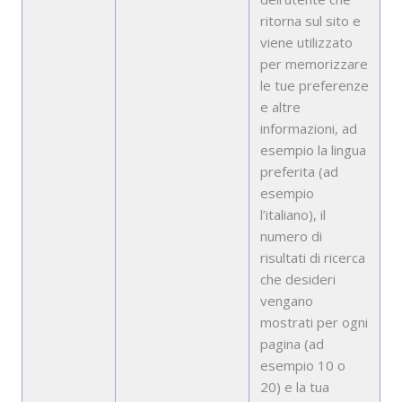
ritorna sul sito e
viene utilizzato
per memorizzare
le tue preferenze
e altre
informazioni, ad
esempio la lingua
preferita (ad
esempio
l’italiano), il
numero di
risultati di ricerca
che desideri
vengano
mostrati per ogni
pagina (ad
esempio 10 o
20) e la tua