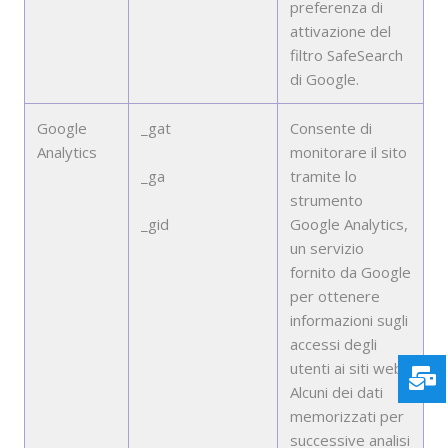
preferenza di
attivazione del
filtro SafeSearch
di Google.
Google
_gat
Consente di
Analytics
monitorare il sito
_ga
tramite lo
strumento
_gid
Google Analytics,
un servizio
fornito da Google
per ottenere
informazioni sugli
accessi degli
utenti ai siti web.
Alcuni dei dati
memorizzati per
successive analisi