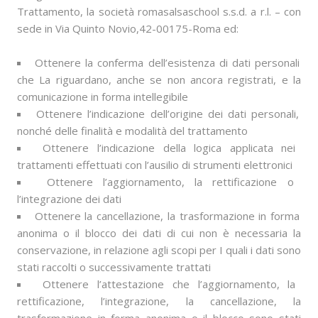
Trattamento, la società romasalsaschool s.s.d. a r.l. – con
sede in Via Quinto Novio,42-00175-Roma ed:
Ottenere la conferma dell’esistenza di dati personali
che La riguardano, anche se non ancora registrati, e la
comunicazione in forma intellegibile
Ottenere l’indicazione dell’origine dei dati personali,
nonché delle finalità e modalità del trattamento
Ottenere l’indicazione della logica applicata nei
trattamenti effettuati con l’ausilio di strumenti elettronici
Ottenere l’aggiornamento, la rettificazione o
l’integrazione dei dati
Ottenere la cancellazione, la trasformazione in forma
anonima o il blocco dei dati di cui non è necessaria la
conservazione, in relazione agli scopi per I quali i dati sono
stati raccolti o successivamente trattati
Ottenere l’attestazione che l’aggiornamento, la
rettificazione, l’integrazione, la cancellazione, la