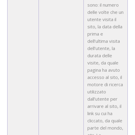
sono: il numero
delle volte che un
utente visita il
sito, la data della
prima e
dell’ultima visita
dell’utente, la
durata delle
visite, da quale
pagina ha avuto
accesso al sito, il
motore di ricerca
utilizzato
dall’utente per
arrivare al sito, il
link su cui ha
cliccato, da quale
parte del mondo,