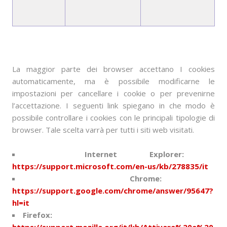
La maggior parte dei browser accettano I cookies
automaticamente, ma è possibile modificarne le
impostazioni per cancellare i cookie o per prevenirne
l’accettazione. I seguenti link spiegano in che modo è
possibile controllare i cookies con le principali tipologie di
browser. Tale scelta varrà per tutti i siti web visitati.
Internet Explorer:
https://support.microsoft.com/en-us/kb/278835/it
Chrome:
https://support.google.com/chrome/answer/95647?
hl=it
Firefox: