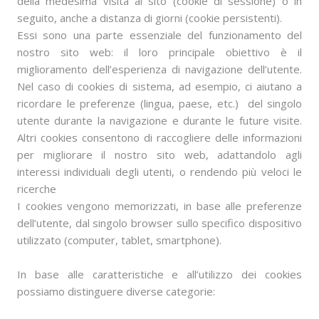
della medesima visita al sito (cookie di sessione) o in
seguito, anche a distanza di giorni (cookie persistenti).
Essi sono una parte essenziale del funzionamento del
nostro sito web: il loro principale obiettivo è il
miglioramento dell’esperienza di navigazione dell’utente.
Nel caso di cookies di sistema, ad esempio, ci aiutano a
ricordare le preferenze (lingua, paese, etc.) del singolo
utente durante la navigazione e durante le future visite.
Altri cookies consentono di raccogliere delle informazioni
per migliorare il nostro sito web, adattandolo agli
interessi individuali degli utenti, o rendendo più veloci le
ricerche
I cookies vengono memorizzati, in base alle preferenze
dell’utente, dal singolo browser sullo specifico dispositivo
utilizzato (computer, tablet, smartphone).
In base alle caratteristiche e all’utilizzo dei cookies
possiamo distinguere diverse categorie: