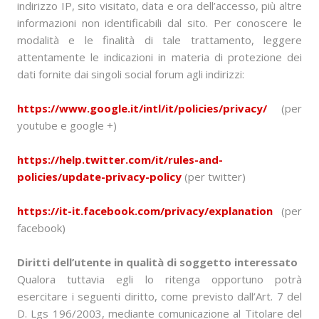
indirizzo IP, sito visitato, data e ora dell’accesso, più altre
informazioni non identificabili dal sito. Per conoscere le
modalità e le finalità di tale trattamento, leggere
attentamente le indicazioni in materia di protezione dei
dati fornite dai singoli social forum agli indirizzi:
https://www.google.it/intl/it/policies/privacy/
(per
youtube e google +)
https://help.twitter.com/it/rules-and-
policies/update-privacy-policy
(per twitter)
https://it-it.facebook.com/privacy/explanation
(per
facebook)
Diritti dell’utente in qualità di soggetto interessato
Qualora tuttavia egli lo ritenga opportuno potrà
esercitare i seguenti diritto, come previsto dall’Art. 7 del
D. Lgs 196/2003, mediante comunicazione al Titolare del