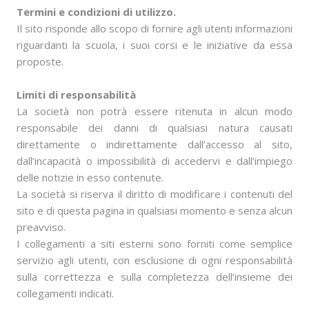
Termini e condizioni di utilizzo.
Il sito risponde allo scopo di fornire agli utenti informazioni
riguardanti la scuola, i suoi corsi e le iniziative da essa
proposte.
Limiti di responsabilità
La società non potrà essere ritenuta in alcun modo
responsabile dei danni di qualsiasi natura causati
direttamente o indirettamente dall’accesso al sito,
dall’incapacità o impossibilità di accedervi e dall’impiego
delle notizie in esso contenute.
La società si riserva il diritto di modificare i contenuti del
sito e di questa pagina in qualsiasi momento e senza alcun
preavviso.
I collegamenti a siti esterni sono forniti come semplice
servizio agli utenti, con esclusione di ogni responsabilità
sulla correttezza e sulla completezza dell’insieme dei
collegamenti indicati.