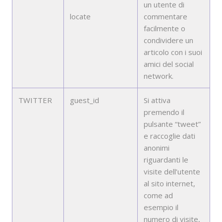
un utente di
locate
commentare
facilmente o
condividere un
articolo con i suoi
amici del social
network.
TWITTER
guest_id
Si attiva
premendo il
pulsante “tweet”
e raccoglie dati
anonimi
riguardanti le
visite dell’utente
al sito internet,
come ad
esempio il
numero di visite,