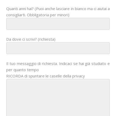
Quanti anni hai? (Puoi anche lasciare in bianco ma ci aiutai a
consigliarti. Obbligatoria per minori)
Da dove ci scrivi? (richiesta)
Il tuo messaggio di richiesta. Indicaci se hai già studiato e
per quanto tempo
RICORDA di spuntare le caselle della privacy