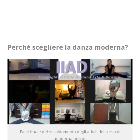
Perché scegliere la danza moderna?
Fase finale del riscaldamento degli adulti del corso di
moderna online