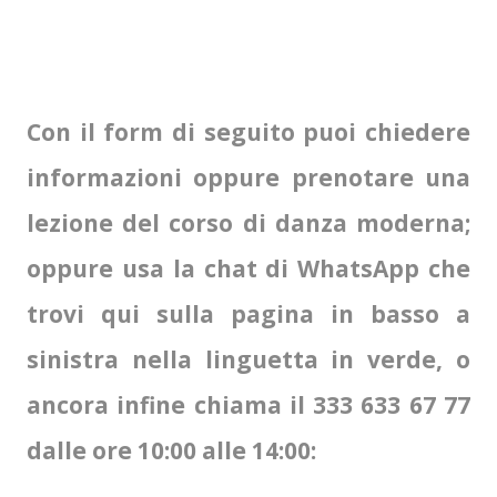
Con il form di seguito puoi chiedere
informazioni oppure prenotare una
lezione del corso di danza moderna;
oppure usa la chat di WhatsApp che
trovi qui sulla pagina in basso a
sinistra nella linguetta in verde, o
ancora infine chiama il 333 633 67 77
dalle ore 10:00 alle 14:00: