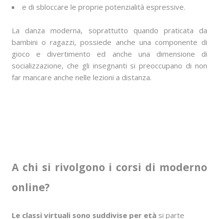
e di sbloccare le proprie potenzialità espressive.
La danza moderna, soprattutto quando praticata da
bambini o ragazzi, possiede anche una componente di
gioco e divertimento ed anche una dimensione di
socializzazione, che gli insegnanti si preoccupano di non
far mancare anche nelle lezioni a distanza.
A chi si rivolgono i corsi di moderno
online?
Le classi virtuali sono suddivise per età
si parte