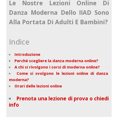
Le Nostre Lezioni Online Di
Danza Moderna Dello IIAD Sono
Alla Portata Di Adulti E Bambini?
Indice
Introduzione
Perché scegliere la danza moderna online?
A chi si rivolgono i corsi di moderna online?
Come si svolgono le lezioni online di danza
moderna?
Orari delle lezioni online
Prenota una lezione di prova o chiedi
info