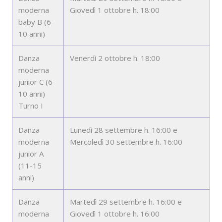
moderna
Giovedì 1 ottobre h. 18:00
baby B (6-
10 anni)
Danza
Venerdì 2 ottobre h. 18:00
moderna
junior C (6-
10 anni)
Turno I
Danza
Lunedì 28 settembre h. 16:00 e
moderna
Mercoledì 30 settembre h. 16:00
junior A
(11-15
anni)
Danza
Martedì 29 settembre h. 16:00 e
moderna
Giovedì 1 ottobre h. 16:00