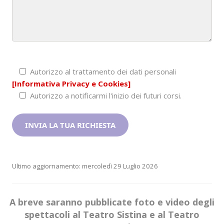
Autorizzo al trattamento dei dati personali
[Informativa Privacy e Cookies]
Autorizzo a notificarmi l'inizio dei futuri corsi.
Ultimo aggiornamento: mercoledì 29 Luglio 2026
A breve saranno pubblicate foto e video degli
spettacoli al Teatro Sistina e al Teatro