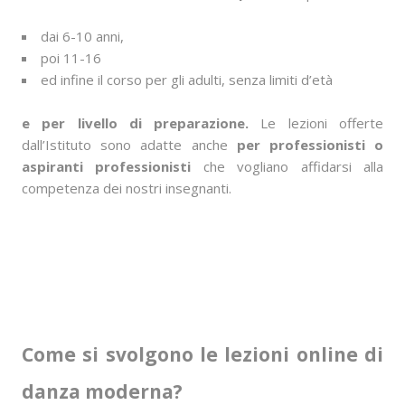
dai 6-10 anni,
poi 11-16
ed infine il corso per gli adulti, senza limiti d’età
e per livello di preparazione.
Le lezioni offerte
dall’Istituto sono adatte anche
per professionisti o
aspiranti professionisti
che vogliano affidarsi alla
competenza dei nostri insegnanti.
Come si svolgono le lezioni online di
danza moderna?