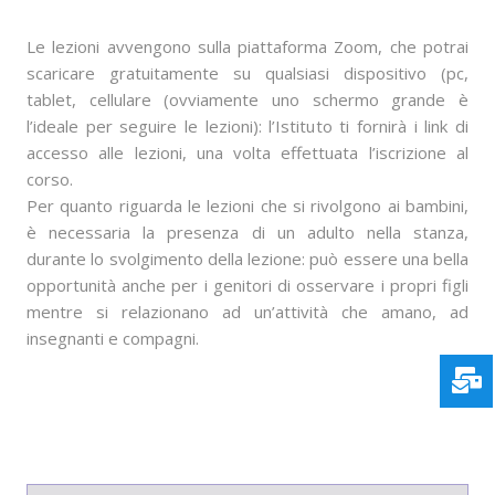
Le lezioni avvengono sulla piattaforma Zoom, che potrai
scaricare gratuitamente su qualsiasi dispositivo (pc,
tablet, cellulare (ovviamente uno schermo grande è
l’ideale per seguire le lezioni): l’Istituto ti fornirà i link di
accesso alle lezioni, una volta effettuata l’iscrizione al
corso.
Per quanto riguarda le lezioni che si rivolgono ai bambini,
è necessaria la presenza di un adulto nella stanza,
durante lo svolgimento della lezione: può essere una bella
opportunità anche per i genitori di osservare i propri figli
mentre si relazionano ad un’attività che amano, ad
insegnanti e compagni.