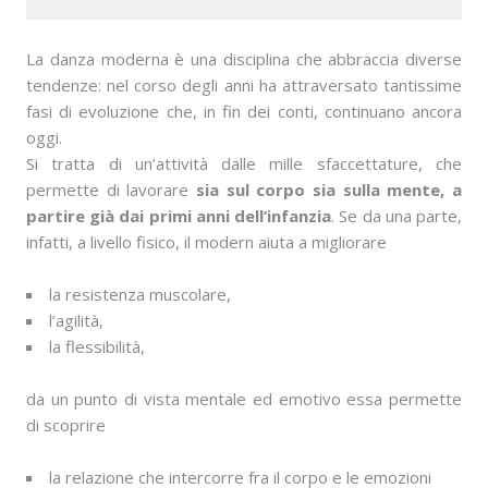
La danza moderna è una disciplina che abbraccia diverse
tendenze: nel corso degli anni ha attraversato tantissime
fasi di evoluzione che, in fin dei conti, continuano ancora
oggi.
Si tratta di un’attività dalle mille sfaccettature, che
permette di lavorare
sia sul corpo sia sulla mente, a
partire già dai primi anni dell’infanzia
. Se da una parte,
infatti, a livello fisico, il modern aiuta a migliorare
la resistenza muscolare,
l’agilità,
la flessibilità,
da un punto di vista mentale ed emotivo essa permette
di scoprire
la relazione che intercorre fra il corpo e le emozioni