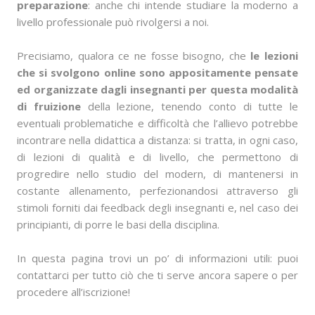
preparazione
: anche chi intende studiare la moderno a
livello professionale può rivolgersi a noi.
Precisiamo, qualora ce ne fosse bisogno, che
le lezioni
che si svolgono online sono appositamente pensate
ed organizzate dagli insegnanti per questa modalità
di fruizione
della lezione, tenendo conto di tutte le
eventuali problematiche e difficoltà che l’allievo potrebbe
incontrare nella didattica a distanza: si tratta, in ogni caso,
di lezioni di qualità e di livello, che permettono di
progredire nello studio del modern, di mantenersi in
costante allenamento, perfezionandosi attraverso gli
stimoli forniti dai feedback degli insegnanti e, nel caso dei
principianti, di porre le basi della disciplina.
In questa pagina trovi un po’ di informazioni utili: puoi
contattarci per tutto ciò che ti serve ancora sapere o per
procedere all’iscrizione!