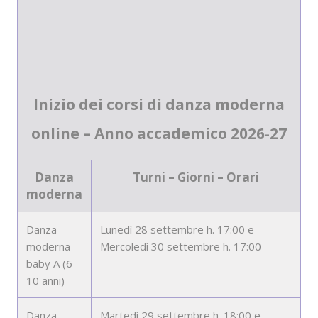
Inizio dei corsi di danza moderna
online – Anno accademico 2026-27
Danza
Turni – Giorni – Orari
moderna
Danza
Lunedì 28 settembre h. 17:00 e
moderna
Mercoledì 30 settembre h. 17:00
baby A (6-
10 anni)
Danza
Martedì 29 settembre h. 18:00 e