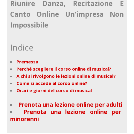
Riunire Danza, Recitazione E
Canto Online Un’impresa Non
Impossibile
Indice
Premessa
Perché scegliere il corso online di musical?
A chi si rivolgono le lezioni online di musical?
Come si accede al corso online?
Orari e giorni del corso di musical
Prenota una lezione online per adulti
Prenota una lezione online per
minorenni