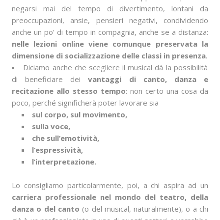
negarsi mai del tempo di divertimento, lontani da
preoccupazioni, ansie, pensieri negativi, condividendo
anche un po’ di tempo in compagnia, anche se a distanza:
nelle lezioni online viene comunque preservata la
dimensione di socializzazione delle classi in presenza
.
Diciamo anche che scegliere il musical dà la possibilità
di beneficiare dei
vantaggi di canto, danza e
recitazione allo stesso tempo
: non certo una cosa da
poco, perché significherà poter lavorare sia
sul corpo, sul movimento,
sulla voce,
che sull’emotività,
l’espressività,
l’interpretazione.
Lo consigliamo particolarmente, poi, a chi aspira ad un
carriera professionale nel mondo del teatro, della
danza o del canto
(o del musical, naturalmente), o a chi