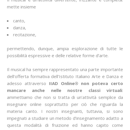
mette insieme
canto,
danza,
recitazione,
permettendo, dunque, ampia esplorazione di tutte le
possibilità espressive e delle relative forme d’arte.
Il musical ha sempre rappresentato una parte importante
dell’offerta formativa dell’Istituto Italiano Arte e Danza e
adesso attraverso
IIAD Online® non poteva certo
mancare anche nelle nostre classi virtuali
:
ammettiamo che non si tratta di un’attività semplice da
insegnare online soprattutto per ciò che riguarda la
materia canto. I nostri insegnanti, tuttavia, si sono
impegnati a studiare un metodo d’insegnamento adatto a
questa modalità di fruizione ed hanno capito come