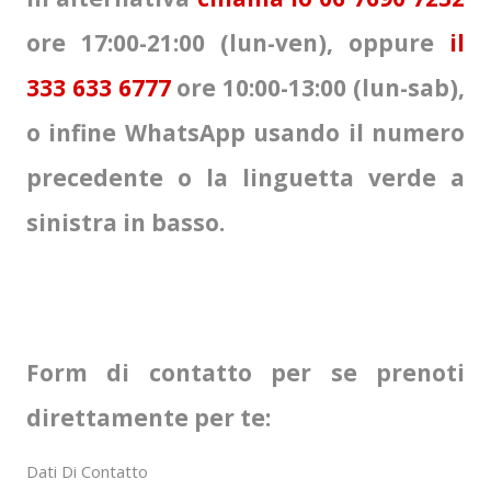
ore 17:00-21:00 (lun-ven), oppure
il
333 633 6777
ore 10:00-13:00 (lun-sab),
o infine WhatsApp usando il numero
precedente o la linguetta verde a
sinistra in basso.
Form di contatto per se prenoti
direttamente per te:
Dati Di Contatto