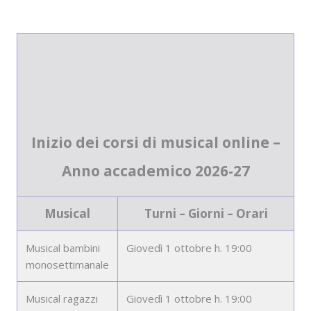
Inizio dei corsi di musical online –
Anno accademico 2026-27
Musical
Turni – Giorni – Orari
Musical bambini
Giovedì 1 ottobre h. 19:00
monosettimanale
Musical ragazzi
Giovedì 1 ottobre h. 19:00