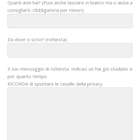
Quanti anni hai? (Puoi anche lasciare in bianco ma ci aiutai a
consigliarti. Obbligatoria per minori)
Da dove ci scrivi? (richiesta)
Il tuo messaggio di richiesta. Indicaci se hai già studiato e
per quanto tempo
RICORDA di spuntare le caselle della privacy