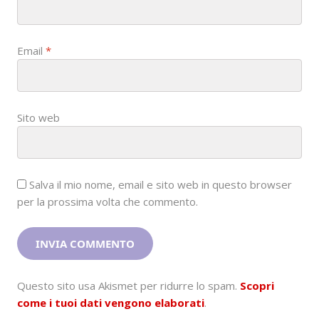
Email
*
Sito web
Salva il mio nome, email e sito web in questo browser
per la prossima volta che commento.
Questo sito usa Akismet per ridurre lo spam.
Scopri
come i tuoi dati vengono elaborati
.