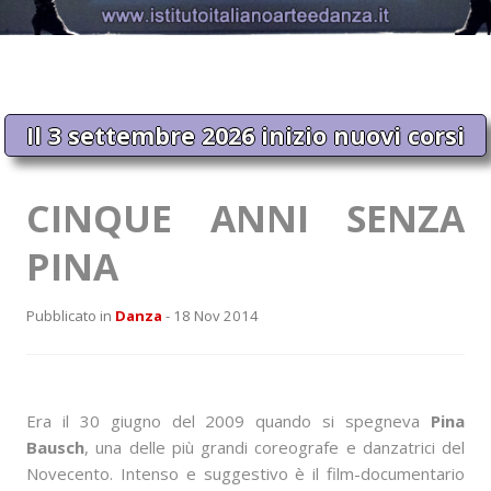
Il 3 settembre 2026 inizio nuovi corsi
CINQUE ANNI SENZA
PINA
Pubblicato in
Danza
- 18 Nov 2014
Era il 30 giugno del 2009 quando si spegneva
Pina
Bausch
, una delle più grandi coreografe e danzatrici del
Novecento. Intenso e suggestivo è il film-documentario