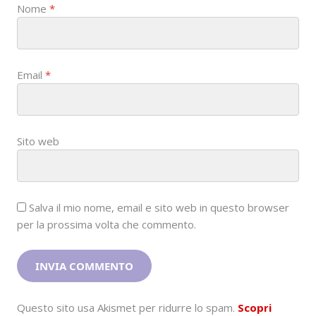
Nome
*
Email
*
Sito web
Salva il mio nome, email e sito web in questo browser
per la prossima volta che commento.
Questo sito usa Akismet per ridurre lo spam.
Scopri